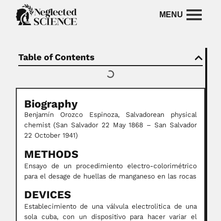
Table of Contents
Biography
Benjamín Orozco Espinoza,
Salvadorean physical
chemist
(San Salvador 22 May 1868 – San Salvador
22 October 1941)
METHODS
Ensayo de un procedimiento electro-colorimétrico
para el desage de huellas de manganeso en las rocas
DEVICES
Establecimiento de una válvula electrolitica de una
sola cuba, con un dispositivo para hacer variar el