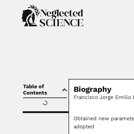
Table of
Biography
Contents
Francisco Jorge Emilio
Obtained new parameters
adopted