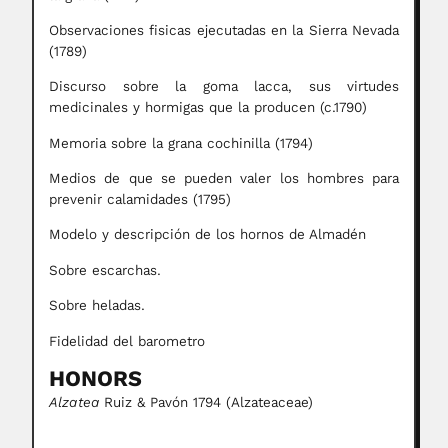
Observaciones fisicas ejecutadas en la Sierra Nevada
(1789)
Discurso sobre la goma lacca, sus virtudes
medicinales y hormigas que la producen (c.1790)
Memoria sobre la grana cochinilla (1794)
Medios de que se pueden valer los hombres para
prevenir calamidades (1795)
Modelo y descripción de los hornos de Almadén
Sobre escarchas.
Sobre heladas.
Fidelidad del barometro
HONORS
Alzatea
Ruiz & Pavón 1794 (Alzateaceae)