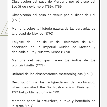
Observación del paso de Mercurio por el disco del
Sol (9 de noviembre 1769). 1769
Observación del paso de Venus por el disco de Sol
(1770)
Memoria sobre la historia natural de las cercanias de
la ciudad de Mexico (1770)
Eclypse de luna de 12 de Diciembre de 1769
observado en la Imperial Ciudad de Mexico y
dedicada al Rey Nuestro Señor (1770)
Memoria del uso que hacen los indios de los
pipiltzintzintlis (1772)
Utilidad de las observaciones meteorologicas (1773)
Descripción de las antiguedades de Xochicalco,
when described the Xochicalco ruins. Finished in
1777 but published only in 1791.
Memoria sobre la naturaleza, cultivo y beneficio de
la grana (1777)