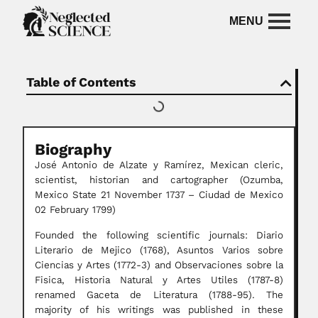
Table of Contents
Biography
José Antonio de Alzate y Ramírez, Mexican cleric,
scientist, historian and cartographer (Ozumba,
Mexico State 21 November 1737 – Ciudad de Mexico
02 February 1799)
Founded the following scientific journals: Diario
Literario de Mejico (1768), Asuntos Varios sobre
Ciencias y Artes (1772-3) and Observaciones sobre la
Fisica, Historia Natural y Artes Utiles (1787-8)
renamed Gaceta de Literatura (1788-95). The
majority of his writings was published in these