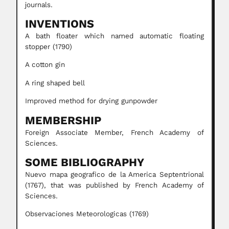
journals.
INVENTIONS
A bath floater which named automatic floating
stopper (1790)
A cotton gin
A ring shaped bell
Improved method for drying gunpowder
MEMBERSHIP
Foreign Associate Member, French Academy of
Sciences.
SOME BIBLIOGRAPHY
Nuevo mapa geografico de la America Septentrional
(1767), that was published by French Academy of
Sciences.
Observaciones Meteorologicas (1769)