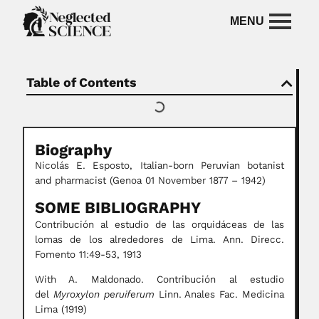
Table of Contents
Biography
Nicolás E. Esposto, Italian-born Peruvian botanist
and pharmacist (Genoa 01 November 1877 – 1942)
SOME BIBLIOGRAPHY
Contribución al estudio de las orquidáceas de las
lomas de los alrededores de Lima. Ann. Direcc.
Fomento 11:49-53, 1913
With A. Maldonado. Contribución al estudio
del
Myroxylon peruiferum
Linn. Anales Fac. Medicina
Lima (1919)