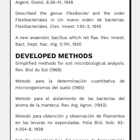
Argent. Dietol. 6:36-41, 1948
Described the genus
Flexibacter
and the order
Flexibacteriales in Un nuevo orden de bacterias:
Flexibacteriales. Cien. Invest. 1:92-3, 1945
A new anaerobic bacillus which ret flax. Rev. Invest.
Bact. Dept. Nac. Hig. 5:741, 1930
DEVELOPED METHODS
Simplified methods for soil microbiological analysis.
Rev. Biol du Sol (1968)
Metodo para la determinación cuantitativa de
microorganismos del suelo (1965)
Metodo para el aislamiento de las bacterias del
aroma de la manteca. Rev. Arg. Agron. (1943)
Metodo para obtención y observación de filamentos
en las levuras no esporuladas. Folia Biol. Nob. 83-
4:354-8, 1938