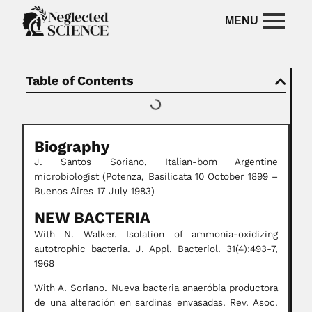
Table of Contents
Biography
J. Santos Soriano, Italian-born Argentine
microbiologist (Potenza, Basilicata 10 October 1899 –
Buenos Aires 17 July 1983)
NEW BACTERIA
With N. Walker. Isolation of ammonia-oxidizing
autotrophic bacteria. J. Appl. Bacteriol. 31(4):493-7,
1968
With A. Soriano. Nueva bacteria anaeróbia productora
de una alteración en sardinas envasadas. Rev. Asoc.