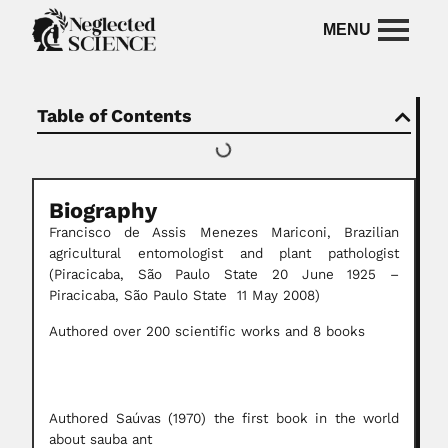
Table of Contents
Biography
Francisco de Assis Menezes Mariconi, Brazilian
agricultural entomologist and plant pathologist
(Piracicaba, São Paulo State 20 June 1925 –
Piracicaba, São Paulo State 11 May 2008)
Authored over 200 scientific works and 8 books
Authored Saúvas (1970) the first book in the world
about sauba ant