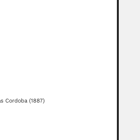
as Cordoba (1887)