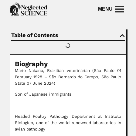
Table of Contents
Biography
Mario Nakano, Brazilian veterinarian
(São Paulo 01
February 1928 – São Bernardo do Campo, São Paulo
State 07 June 2024)
Son of Japanese immigrants
Headed Poultry Pathology Department at Instituto
Biologico, one of the world-renowned laboratories in
avian pathology