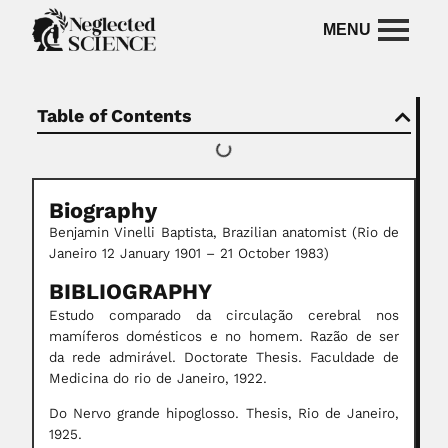
Table of Contents
Biography
Benjamin Vinelli Baptista, Brazilian anatomist (Rio de
Janeiro 12 January 1901 – 21 October 1983)
BIBLIOGRAPHY
Estudo comparado da circulação cerebral nos
mamíferos domésticos e no homem. Razão de ser
da rede admirável. Doctorate Thesis. Faculdade de
Medicina do rio de Janeiro, 1922.
Do Nervo grande hipoglosso. Thesis, Rio de Janeiro,
1925.